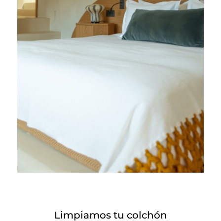
Limpiamos tu colchón