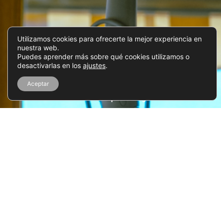
Utilizamos cookies para ofrecerte la mejor experiencia en
nuestra web.
Puedes aprender más sobre qué cookies utilizamos o
desactivarlas en los
ajustes
.
Aceptar
Tu colchón limpio hoy mismo
SOLICITA PRESUPUESTO