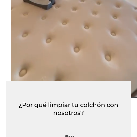
¿Por qué limpiar tu colchón con
nosotros?