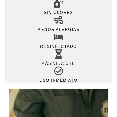
SIN OLORES
MENOS ALERGIAS
DESINFECTADO
MÁS VIDA ÚTIL
USO INMEDIATO