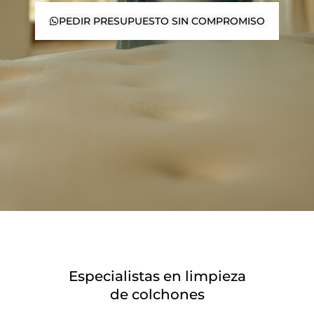
PEDIR PRESUPUESTO SIN COMPROMISO
Especialistas en limpieza
de colchones