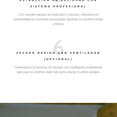
EXTRACCIÓN DE SUCIEDAD CON
SISTEMA PROFESIONAL
Con nuestro equipo de inyección y succión, retiramos en
profundidad la suciedad acumulada, dejando el colchón limpio
y fresco.
6
SECADO RÁPIDO CON VENTILADOR
(OPCIONAL)
Aceleramos el proceso de secado con ventilación profesional
para que el colchón esté listo para usarse lo antes posible.