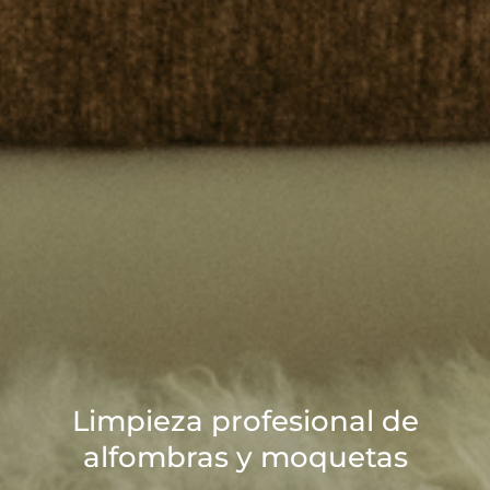
Limpieza profesional de
alfombras y moquetas