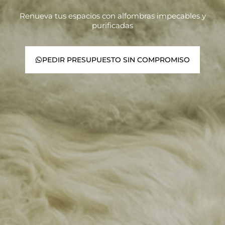
Renueva tus espacios con alfombras impecables y
purificadas
PEDIR PRESUPUESTO SIN COMPROMISO