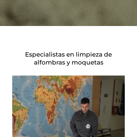
Especialistas en limpieza de
alfombras y moquetas